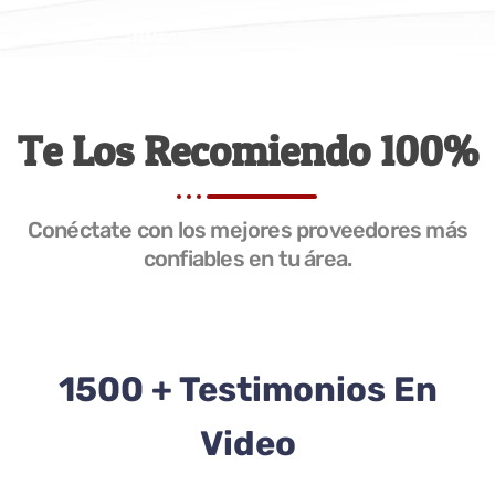
Te Los Recomiendo 100%
Conéctate con los mejores proveedores más
confiables en tu área.
1500 + Testimonios En
Video