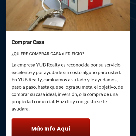
Comprar Casa
¿QUIERE COMPRAR CASA ó EDIFICIO?
La empresa YUB Realty es reconocida por su servicio
excelente y por ayudarle sin costo alguno para usted.
En YUB Realty, caminamos a su lado y le ayudamos,
paso a paso, hasta que se logra su meta, el objetivo, de
comprar su casa ideal, inversión, o la compra de una
propiedad comercial. Haz clic y con gusto se te
ayudara.
Más Info Aquí