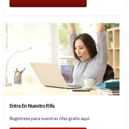
Entra En Nuestro Rifa
Regístrese para nuestras rifas gratis aquí.