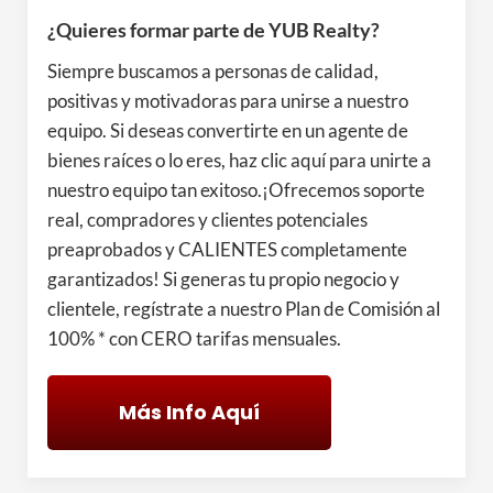
¿Quieres formar parte de YUB Realty?
Siempre buscamos a personas de calidad,
positivas y motivadoras para unirse a nuestro
equipo. Si deseas convertirte en un agente de
bienes raíces o lo eres, haz clic aquí para unirte a
nuestro equipo tan exitoso.¡Ofrecemos soporte
real, compradores y clientes potenciales
preaprobados y CALIENTES completamente
garantizados! Si generas tu propio negocio y
clientele, regístrate a nuestro Plan de Comisión al
100% * con CERO tarifas mensuales.
Más Info Aquí