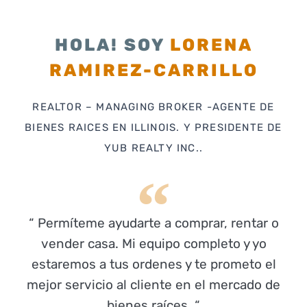
HOLA! SOY
LORENA
RAMIREZ-CARRILLO
REALTOR – MANAGING BROKER -AGENTE DE
BIENES RAICES EN ILLINOIS. Y PRESIDENTE DE
YUB REALTY INC..
“ Permíteme ayudarte a comprar, rentar o
vender casa. Mi equipo completo y yo
estaremos a tus ordenes y te prometo el
mejor servicio al cliente en el mercado de
bienes raíces. “