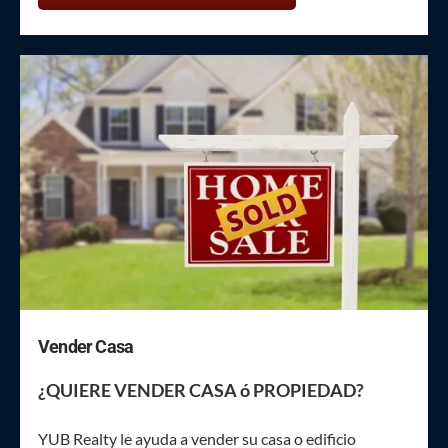
Vender Casa
¿QUIERE VENDER CASA ó PROPIEDAD?
YUB Realty le ayuda a vender su casa o edificio