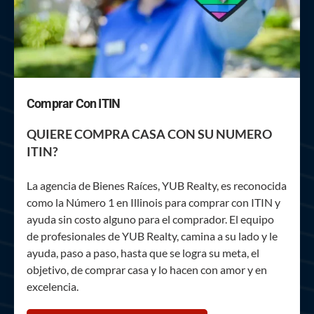
Comprar Con ITIN
QUIERE COMPRA CASA CON SU NUMERO
ITIN?
La agencia de Bienes Raíces, YUB Realty, es reconocida
como la Número 1 en Illinois para comprar con ITIN y
ayuda sin costo alguno para el comprador. El equipo
de profesionales de YUB Realty, camina a su lado y le
ayuda, paso a paso, hasta que se logra su meta, el
objetivo, de comprar casa y lo hacen con amor y en
excelencia.