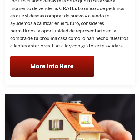
incluso cuando debas más de lo que tu casa vale al
momento de venderla. GRATIS. Lo único que pedimos
es que si deseas comprar de nuevo y cuando te
ayudemos a calificar en el futuro, consideres
permitirnos la oportunidad de representarte en la
compra de tu próxima casa como lo han hecho nuestros
clientes anteriores. Haz clic y con gusto se te ayudara.
More Info Here