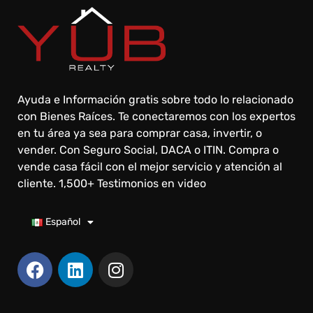
Ayuda e Información gratis sobre todo lo relacionado
con Bienes Raíces. Te conectaremos con los expertos
en tu área ya sea para comprar casa, invertir, o
vender. Con Seguro Social, DACA o ITIN. Compra o
vende casa fácil con el mejor servicio y atención al
cliente. 1,500+ Testimonios en video
Español