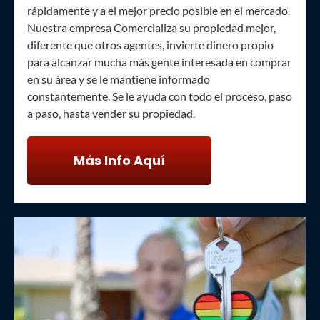
rápidamente y a el mejor precio posible en el mercado.
Nuestra empresa Comercializa su propiedad mejor,
diferente que otros agentes, invierte dinero propio
para alcanzar mucha más gente interesada en comprar
en su área y se le mantiene informado
constantemente. Se le ayuda con todo el proceso, paso
a paso, hasta vender su propiedad.
Más Info Aquí