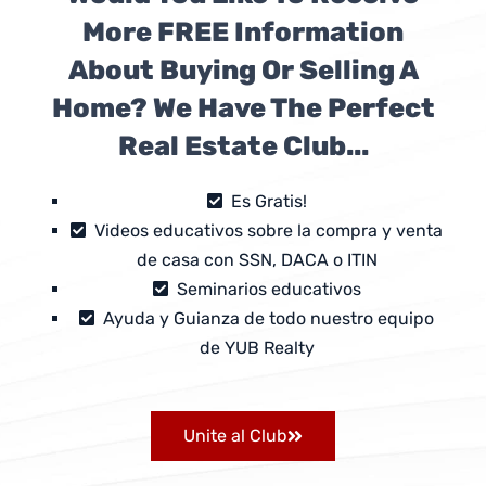
More FREE Information
About Buying Or Selling A
Home? We Have The Perfect
Real Estate Club...
Es Gratis!
Videos educativos sobre la compra y venta
de casa con SSN, DACA o ITIN
Seminarios educativos
Ayuda y Guianza de todo nuestro equipo
de YUB Realty
Unite al Club