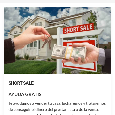
SHORT SALE
AYUDA GRATIS
Te ayudamos a vender tu casa, lucharemos y trataremos
de conseguir el dinero del prestamista o de la venta,