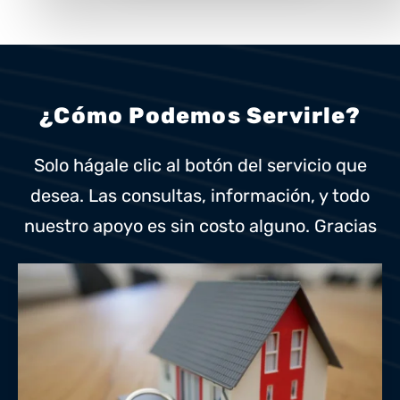
¿Cómo Podemos Servirle?
Solo hágale clic al botón del servicio que
desea. Las consultas, información, y todo
nuestro apoyo es sin costo alguno. Gracias