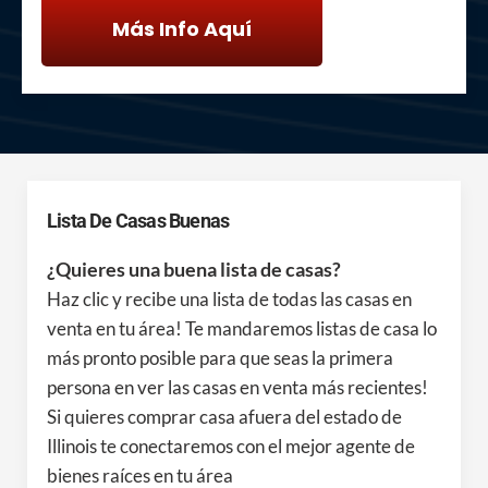
Más Info Aquí
Lista De Casas Buenas
¿Quieres una buena lista de casas?
Haz clic y recibe una lista de todas las casas en
venta en tu área! Te mandaremos listas de casa lo
más pronto posible para que seas la primera
persona en ver las casas en venta más recientes!
Si quieres comprar casa afuera del estado de
Illinois te conectaremos con el mejor agente de
bienes raíces en tu área