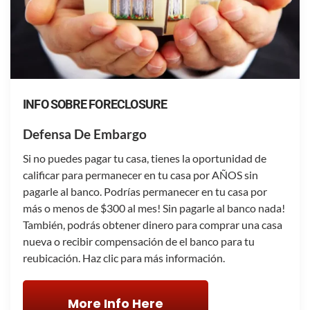
INFO SOBRE FORECLOSURE
Defensa De Embargo
Si no puedes pagar tu casa, tienes la oportunidad de
calificar para permanecer en tu casa por AÑOS sin
pagarle al banco. Podrías permanecer en tu casa por
más o menos de $300 al mes! Sin pagarle al banco nada!
También, podrás obtener dinero para comprar una casa
nueva o recibir compensación de el banco para tu
reubicación. Haz clic para más información.
More Info Here