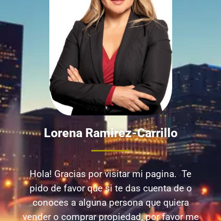
Lorena Ramirez-Carrillo
Hola! Gracias por visitar mi pagina. Te
pido de favor que si te das cuenta de o
conoces a alguna persona que quiera
vender o comprar propiedad, por favor me