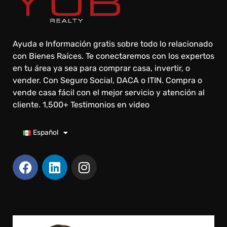
Ayuda e Información gratis sobre todo lo relacionado
con Bienes Raíces. Te conectaremos con los expertos
en tu área ya sea para comprar casa, invertir, o
vender. Con Seguro Social, DACA o ITIN. Compra o
vende casa fácil con el mejor servicio y atención al
cliente. 1,500+ Testimonios en video
Español