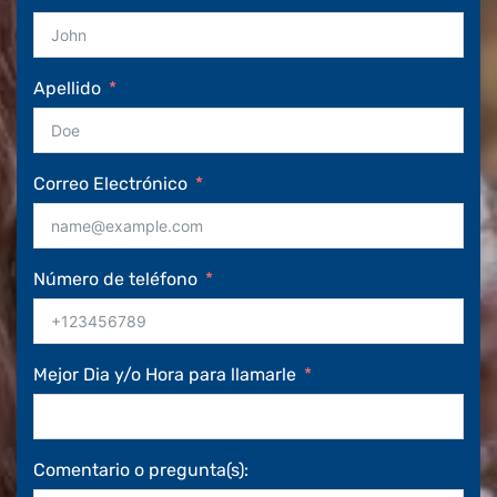
Apellido
Correo Electrónico
Número de teléfono
Mejor Dia y/o Hora para llamarle
Comentario o pregunta(s):