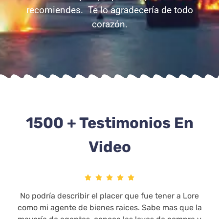
recomiendes. Te lo agradecería de todo
corazón.
1500 + Testimonios En
Video
No podría describir el placer que fue tener a Lore
como mi agente de bienes raices. Sabe mas que la