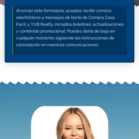
Al enviar este formulario, aceptas recibir correos
electrónicos y mensajes de texto de Compra Casa
Facil, y YUB Realty, incluidos boletines, actualizaciones
y contenido promocional. Puedes darte de baja en
cualquier momento siguiendo las instrucciones de
cancelación en nuestras comunicaciones.