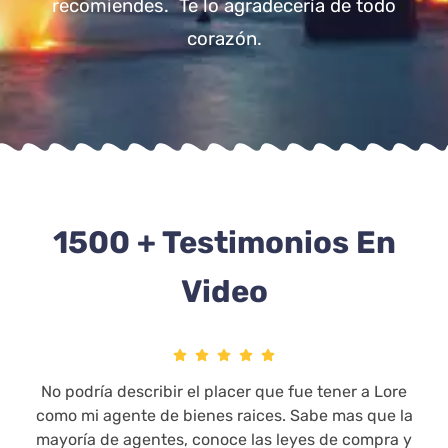
recomiendes. Te lo agradecería de todo
corazón.
1500 + Testimonios En
Video
No podría describir el placer que fue tener a Lore
como mi agente de bienes raices. Sabe mas que la
mayoría de agentes, conoce las leyes de compra y