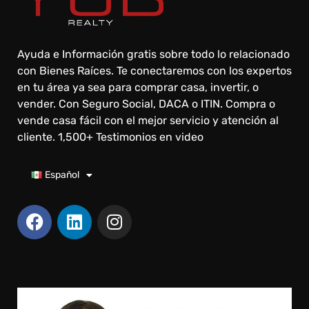
Ayuda e Información gratis sobre todo lo relacionado
con Bienes Raíces. Te conectaremos con los expertos
en tu área ya sea para comprar casa, invertir, o
vender. Con Seguro Social, DACA o ITIN. Compra o
vende casa fácil con el mejor servicio y atención al
cliente. 1,500+ Testimonios en video
Español