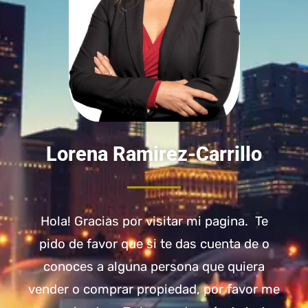
Lorena Ramirez-Carrillo
Hola! Gracias por visitar mi pagina. Te
pido de favor que si te das cuenta de o
conoces a alguna persona que quiera
vender o comprar propiedad, por favor me