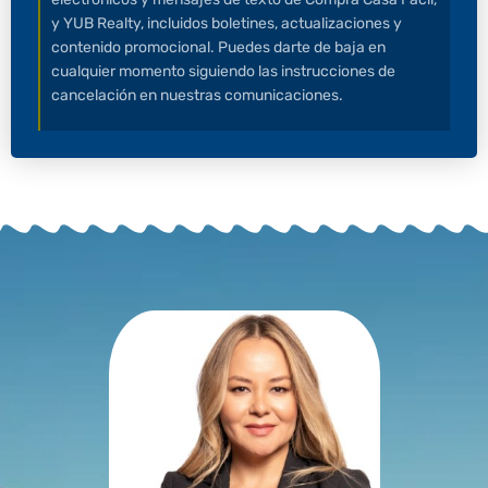
y YUB Realty, incluidos boletines, actualizaciones y
contenido promocional. Puedes darte de baja en
cualquier momento siguiendo las instrucciones de
cancelación en nuestras comunicaciones.