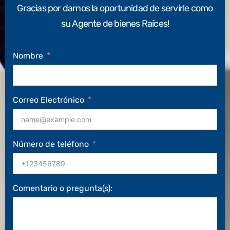
Gracias por darnos la oportunidad de servirle como
su Agente de bienes Raíces!
Nombre
Correo Electrónico
Número de teléfono
Comentario o pregunta(s):