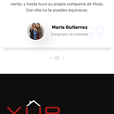
venta, y hasta tuvo su propia compania de titulo.
Con ella no te puedes equivocar.
Maria Gutierrez
Comprador de viviendas